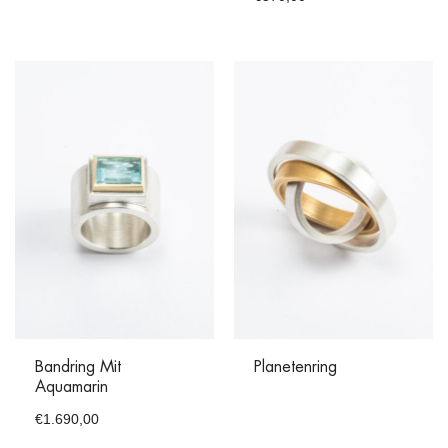
Bandring Mit
Planetenring
Aquamarin
€
1.690,00