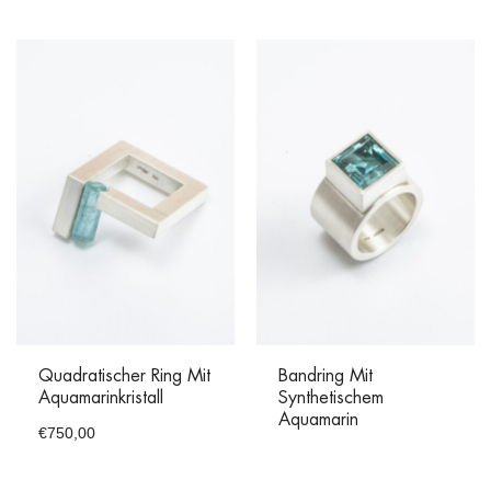
Quadratischer Ring Mit
Bandring Mit
Aquamarinkristall
Synthetischem
Aquamarin
€
750,00