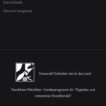
Konto-Details
Passwort vergessen
Finanziell Gefördert durch das Land
Nordrhein-Westfalen: Sonderprogramm für “Digitalen und
stationären Einzelhandel”