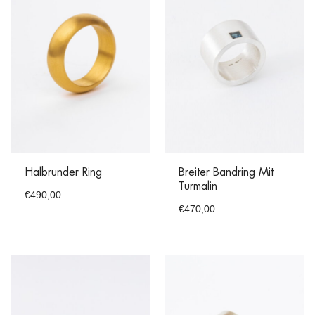
Halbrunder Ring
Breiter Bandring Mit
Turmalin
€
490,00
€
470,00