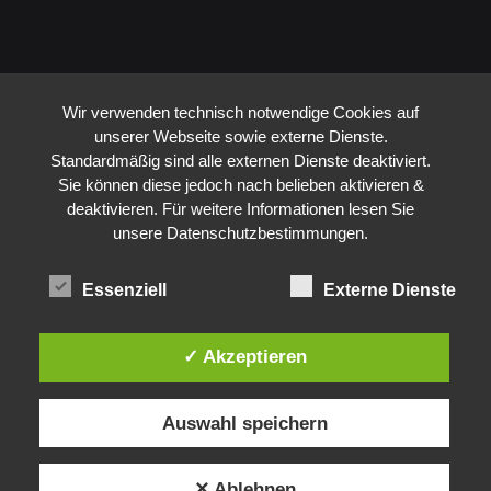
Alle Preise inkl. der gesetzlichen MwSt.
Wir verwenden technisch notwendige Cookies auf
unserer Webseite sowie externe Dienste.
Standardmäßig sind alle externen Dienste deaktiviert.
Sie können diese jedoch nach belieben aktivieren &
deaktivieren. Für weitere Informationen lesen Sie
unsere Datenschutzbestimmungen.
Essenziell
Externe Dienste
✓ Akzeptieren
Auswahl speichern
✕ Ablehnen