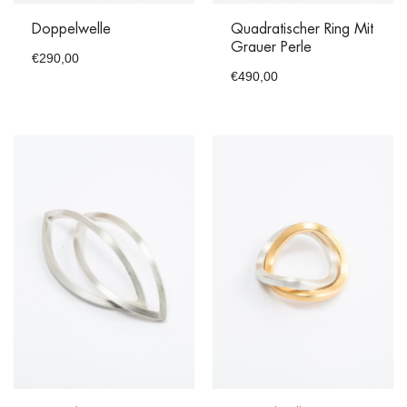
Doppelwelle
Quadratischer Ring Mit
Grauer Perle
€
290,00
€
490,00