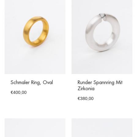
Schmaler Ring, Oval
Runder Spannring Mit
Zirkonia
€
400,00
€
380,00