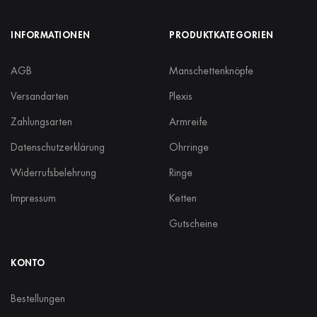
INFORMATIONEN
PRODUKTKATEGORIEN
AGB
Manschettenknöpfe
Versandarten
Plexis
Zahlungsarten
Armreife
Datenschutzerklärung
Ohrringe
Widerrufsbelehrung
Ringe
Impressum
Ketten
Gutscheine
KONTO
Bestellungen