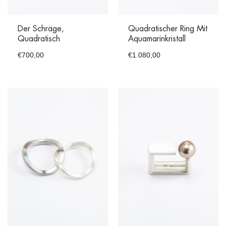
Der Schräge,
Quadratischer Ring Mit
Quadratisch
Aquamarinkristall
€
700,00
€
1.080,00