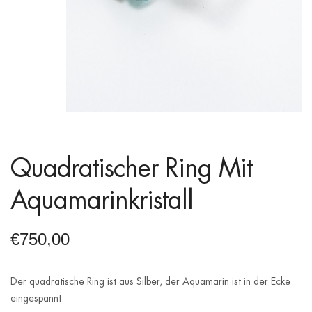
Quadratischer Ring Mit
Aquamarinkristall
€
750,00
Der quadratische Ring ist aus Silber, der Aquamarin ist in der Ecke
eingespannt.