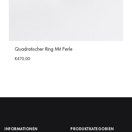
Quadratischer Ring Mit Perle
€
470,00
INFORMATIONEN
PRODUKTKATEGORIEN