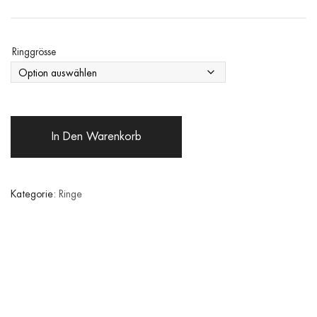
Ringgrösse
In Den Warenkorb
Kategorie:
Ringe