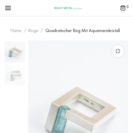
0
Home
Ringe
Quadratischer Ring Mit Aquamarinkristall