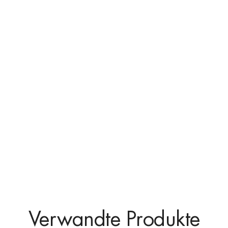
Verwandte Produkte