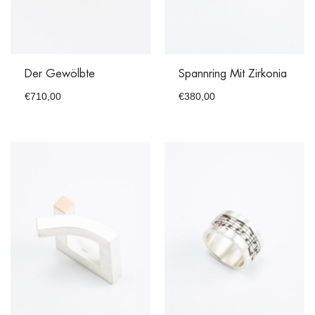
Der Gewölbte
Spannring Mit Zirkonia
€
710,00
€
380,00