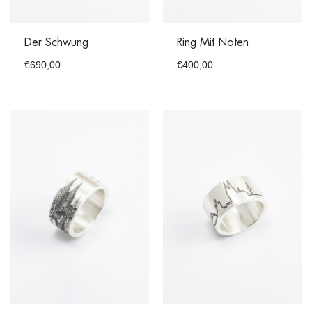
Der Schwung
Ring Mit Noten
€
690,00
€
400,00