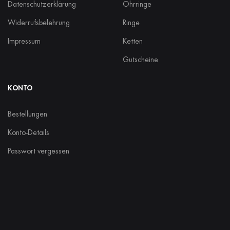
Datenschutzerklärung
Ohrringe
Widerrufsbelehrung
Ringe
Impressum
Ketten
Gutscheine
KONTO
Bestellungen
Konto-Details
Passwort vergessen