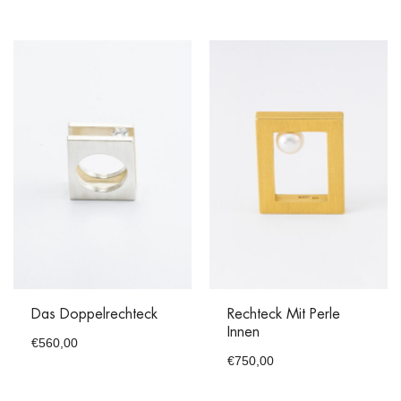
Das Doppelrechteck
Rechteck Mit Perle
Innen
€
560,00
€
750,00