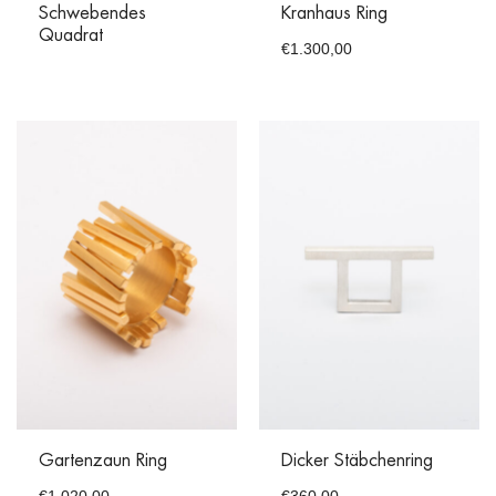
Schwebendes
Kranhaus Ring
Quadrat
€
1.300,00
Gartenzaun Ring
Dicker Stäbchenring