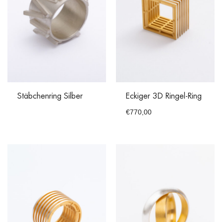
Stäbchenring Silber
Eckiger 3D Ringel-Ring
€
770,00