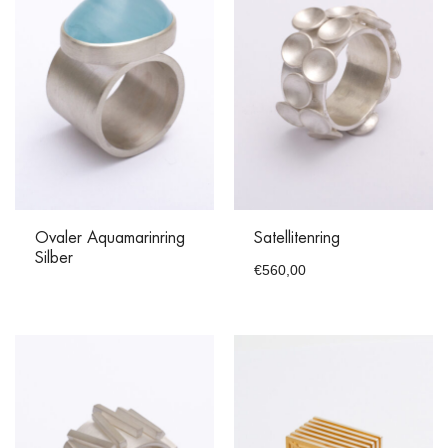
Ovaler Aquamarinring
Satellitenring
Silber
€
560,00