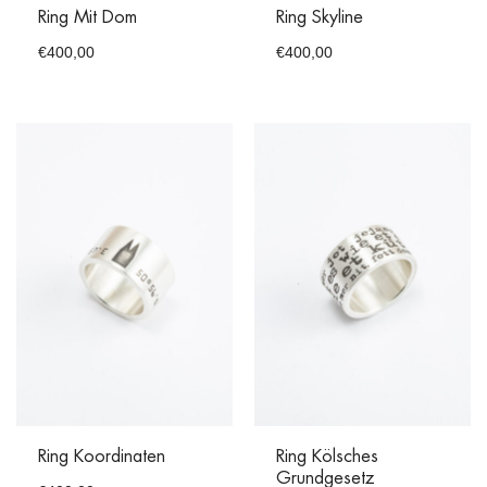
Ring Mit Dom
Ring Skyline
€
400,00
€
400,00
Ring Koordinaten
Ring Kölsches
Grundgesetz