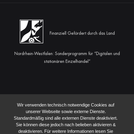
Finanziell Gefördert durch das Land
Nordrhein-Westfalen: Sonderprogramm für “Digitalen und
stationären Einzelhandel”
Alle Preise inkl. der gesetzlichen MwSt.
Wir verwenden technisch notwendige Cookies auf
unserer Webseite sowie externe Dienste.
Standardmäßig sind alle externen Dienste deaktiviert.
Sie können diese jedoch nach belieben aktivieren &
deaktivieren. Für weitere Informationen lesen Sie