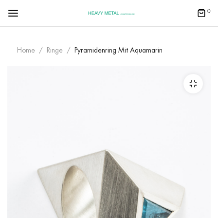
0
Home
Ringe
Pyramidenring Mit Aquamarin