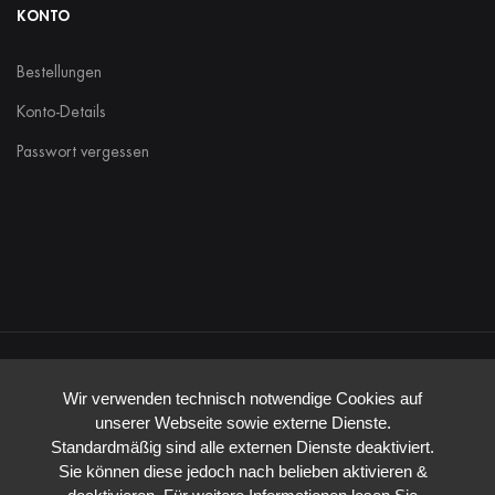
KONTO
Bestellungen
Konto-Details
Passwort vergessen
Wir verwenden technisch notwendige Cookies auf
unserer Webseite sowie externe Dienste.
Finanziell Gefördert durch das Land
Standardmäßig sind alle externen Dienste deaktiviert.
Sie können diese jedoch nach belieben aktivieren &