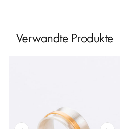
Verwandte Produkte