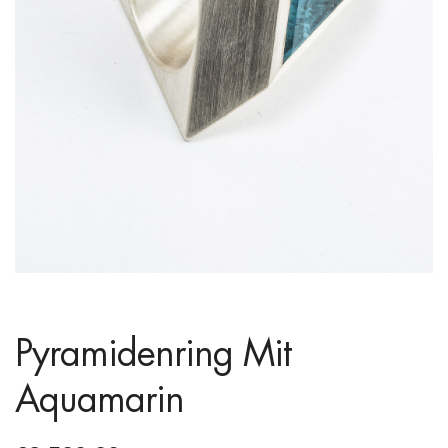
Pyramidenring Mit
Aquamarin