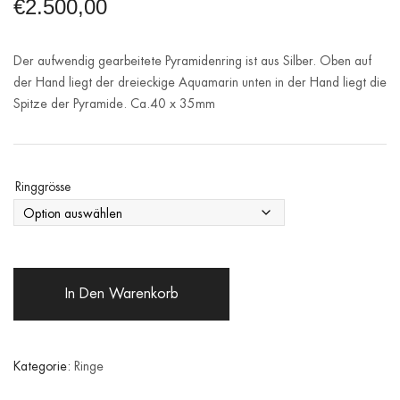
€
2.500,00
Der aufwendig gearbeitete Pyramidenring ist aus Silber. Oben auf
der Hand liegt der dreieckige Aquamarin unten in der Hand liegt die
Spitze der Pyramide. Ca.40 x 35mm
Ringgrösse
In Den Warenkorb
Kategorie:
Ringe