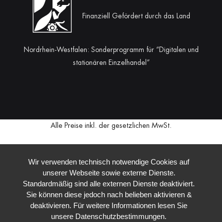
Finanziell Gefördert durch das Land
Nordrhein-Westfalen: Sonderprogramm für “Digitalen und
stationären Einzelhandel”
Alle Preise inkl. der gesetzlichen MwSt.
Wir verwenden technisch notwendige Cookies auf
unserer Webseite sowie externe Dienste.
Standardmäßig sind alle externen Dienste deaktiviert.
Sie können diese jedoch nach belieben aktivieren &
deaktivieren. Für weitere Informationen lesen Sie
unsere Datenschutzbestimmungen.