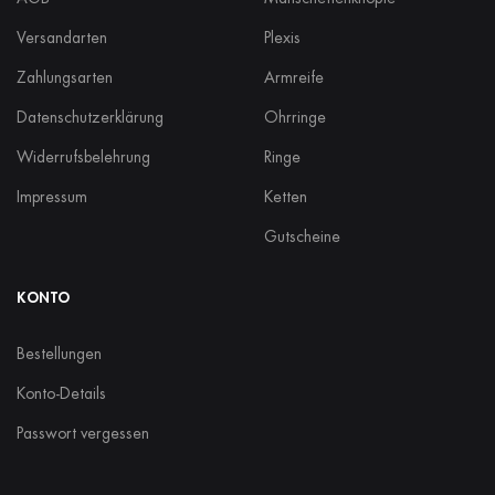
Versandarten
Plexis
Zahlungsarten
Armreife
Datenschutzerklärung
Ohrringe
Widerrufsbelehrung
Ringe
Impressum
Ketten
Gutscheine
KONTO
Bestellungen
Konto-Details
Passwort vergessen