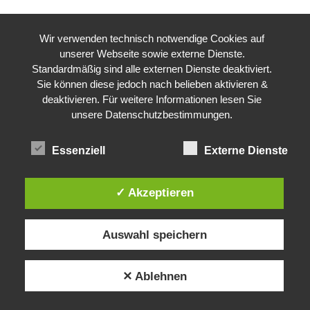
Wir verwenden technisch notwendige Cookies auf
unserer Webseite sowie externe Dienste.
Standardmäßig sind alle externen Dienste deaktiviert.
Sie können diese jedoch nach belieben aktivieren &
deaktivieren. Für weitere Informationen lesen Sie
unsere Datenschutzbestimmungen.
Essenziell
Externe Dienste
✓ Akzeptieren
Auswahl speichern
✕ Ablehnen