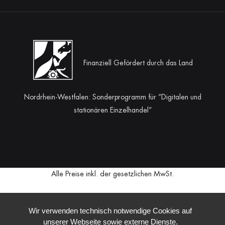
Finanziell Gefördert durch das Land
Nordrhein-Westfalen: Sonderprogramm für “Digitalen und
stationären Einzelhandel”
Alle Preise inkl. der gesetzlichen MwSt.
Wir verwenden technisch notwendige Cookies auf
unserer Webseite sowie externe Dienste.