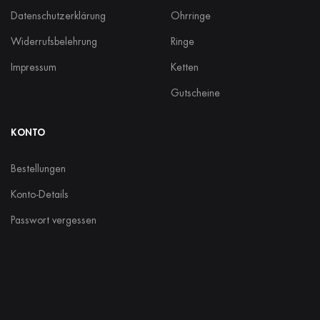
Datenschutzerklärung
Ohrringe
Widerrufsbelehrung
Ringe
Impressum
Ketten
Gutscheine
KONTO
Bestellungen
Konto-Details
Passwort vergessen